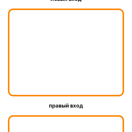
правый вход