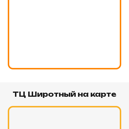
ТЦ Широтный
на карте