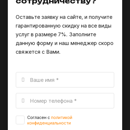
сотрудничеству?
Оставьте заявку на сайте, и получите
гарантированную скидку на все виды
услуг в размере 7%. Заполните
данную форму и наш менеджер скоро
свяжется с Вами.
Ваше имя *
Номер телефона *
Согласен с
политикой
конфиденциальности