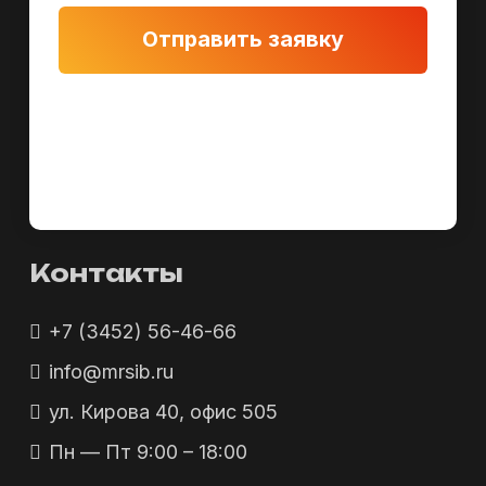
Отправить заявку
Контакты
+7 (3452) 56-46-66
info@mrsib.ru
ул. Кирова 40, офис 505
Пн — Пт 9:00 – 18:00