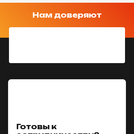
Нам доверяют
Готовы к